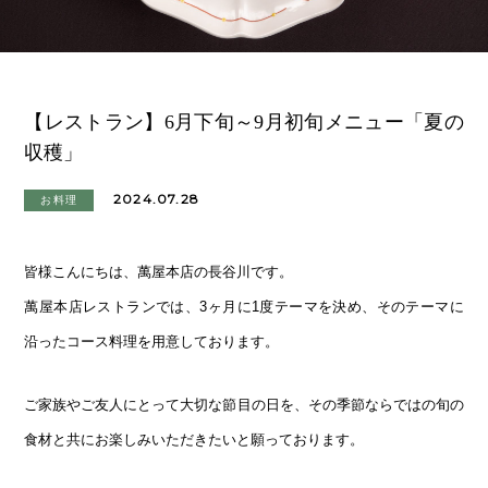
【レストラン】6月下旬～9月初旬メニュー「夏の
収穫」
2024.07.28
お料理
皆様こんにちは、萬屋本店の長谷川です。
萬屋本店レストランでは、3ヶ月に1度テーマを決め、そのテーマに
沿ったコース料理を用意しております。
ご家族やご友人にとって大切な節目の日を、その季節ならではの旬の
食材と共にお楽しみいただきたいと願っております。