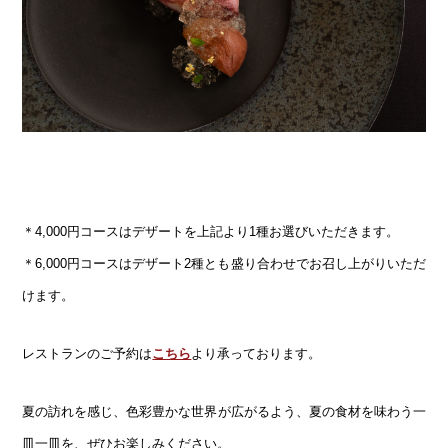
＊4,000円コースはデザートを上記より1種お選びいただきます。
＊6,000円コースはデザート2種とも盛り合わせでお召し上がりいただ
けます。
レストランのご予約は
こちら
より承っております。
夏の訪れを感じ、色彩豊かな世界が広がるよう、夏の食材を味わう一
皿一皿を、ぜひお楽しみください。