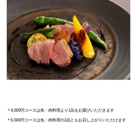
＊4,000円コースは魚・肉料理より1品をお選びいただきます
＊6,000円コースは魚・肉料理の2品ともお召し上がりいただけます