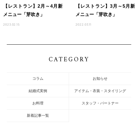
【レストラン】2月～4月新
【レストラン】3月～5月新
メニュー「芽吹き」
メニュー「芽吹き」
2023.02.15
2022.03.11
CATEGORY
コラム
お知らせ
結婚式実例
アイテム・衣装・スタイリング
お料理
スタッフ・パートナー
新着記事一覧