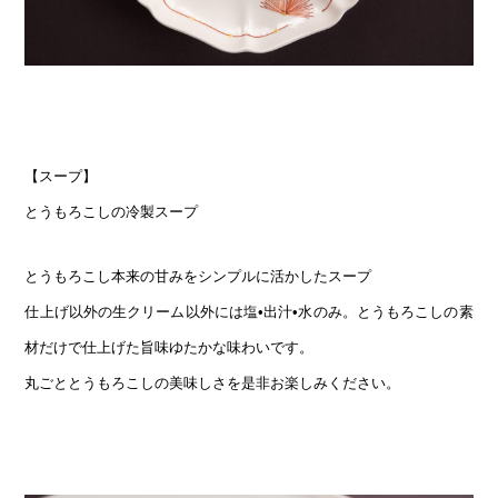
【スープ】
とうもろこしの冷製スープ
とうもろこし本来の甘みをシンプルに活かしたスープ
仕上げ以外の生クリーム以外には塩•出汁•水のみ。とうもろこしの素
材だけで仕上げた旨味ゆたかな味わいです。
丸ごととうもろこしの美味しさを是非お楽しみください。