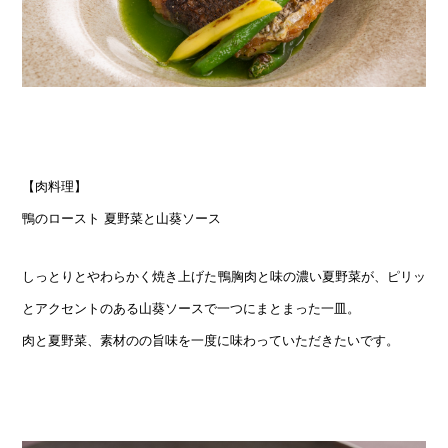
【肉料理】
鴨のロースト 夏野菜と山葵ソース
しっとりとやわらかく焼き上げた鴨胸肉と味の濃い夏野菜が、ピリッ
とアクセントのある山葵ソースで一つにまとまった一皿。
肉と夏野菜、素材のの旨味を一度に味わっていただきたいです。