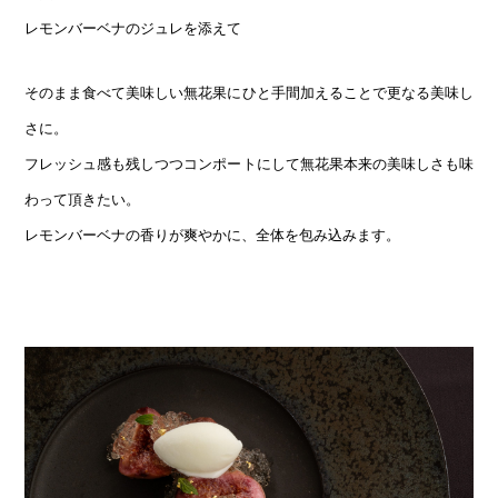
レモンバーベナのジュレを添えて
そのまま食べて美味しい無花果にひと手間加えることで更なる美味し
さに。
フレッシュ感も残しつつコンポートにして無花果本来の美味しさも味
わって頂きたい。
レモンバーベナの香りが爽やかに、全体を包み込みます。