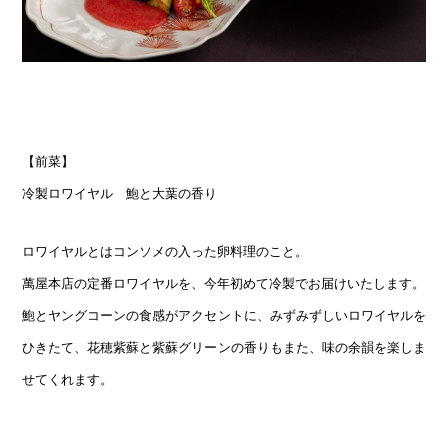
【前菜】
冷製ロワイヤル 鮑と大葉の香り
ロワイヤルとはコンソメの入った卵料理のこと。
萬屋本店の定番ロワイヤルを、今年初めて冷製でお届けいたします。
鮑とヤングコーンの食感がアクセントに、みずみずしいロワイヤルを
ひきたて、花穂紫蘇と紫蘇グリーンの香りもまた、味の余韻を楽しま
せてくれます。