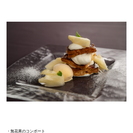
・無花果のコンポート