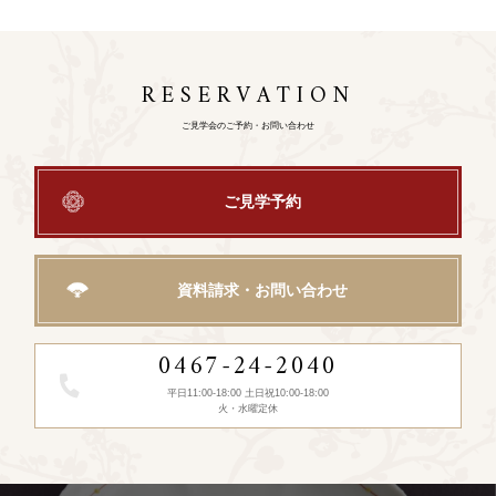
RESERVATION
ご見学会のご予約・お問い合わせ
ご見学予約
資料請求・お問い合わせ
0467-24-2040
平日11:00-18:00 土日祝10:00-18:00
火・水曜定休