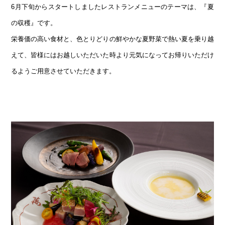
6月下旬からスタートしましたレストランメニューのテーマは、『夏
の収穫』です。
栄養価の高い食材と、色とりどりの鮮やかな夏野菜で熱い夏を乗り越
えて、皆様にはお越しいただいた時より元気になってお帰りいただけ
るようご用意させていただきます。