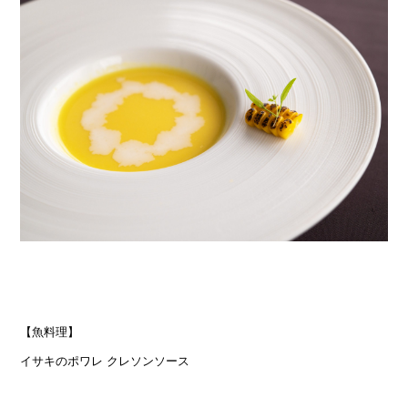
【魚料理】
イサキのポワレ クレソンソース