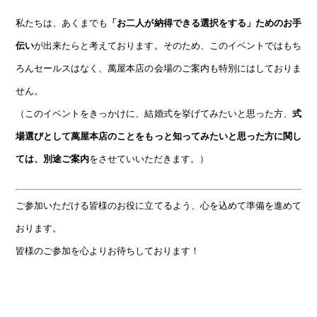
私たちは、あくまでも
「お二人が納得できる選択をする」ためのお手
伝い
が出来たらと考えております。そのため、このイベントではもち
ろんセールスはなく、萬屋本店の会場のご案内も特別にはしておりま
せん。
（このイベントをきっかけに、結婚式を挙げてみたいと思った方、
式
場選びとして萬屋本店のことをもっと知ってみたいと思った方に関し
ては、別途ご案内
をさせていいただきます。）
ご参加いただける皆様のお役に立てるよう、心を込めて準備を進めて
おります。
皆様のご参加を心よりお待ちしております！