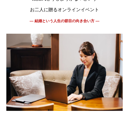
お二人に贈るオンラインイベント
― 結婚という人生の節目の向き合い方 ―