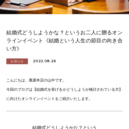
結婚式どうしようかな？というお二人に贈るオン
ラインイベント《結婚という人生の節目の向き合
い方》
2022.08.26
お知らせ
こんにちは、萬屋本店の山中です。
今回のブログは【結婚式を挙げるかどうしようか検討されている方】
に向けたオンラインイベントをご紹介いたします。
結婚式どうしようかな？という