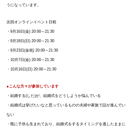
うになっています。
次回オンラインイベント日程
・9月16日(金) 20:00～21:30
・9月18日(日) 20:00～21:30
・9月23日(金祝) 20:00～21:30
・10月7日(金) 20:00～21:30
・10月16日(日) 20:00～21:30
●こんな方々が参加しています
・結婚する(した)が、結婚式をどうしようか悩んでいる
・結婚式は挙げたいなと思っているものの夫婦や家族で話が進んでい
ない
・既に子供も生まれており、結婚式をするタイミングを逃したままに