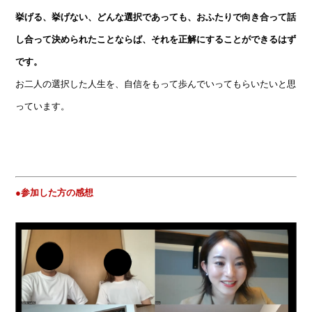
挙げる、挙げない、どんな選択であっても、おふたりで向き合って話
し合って決められたことならば、それを正解にすることができるはず
です。
お二人の選択した人生を、自信をもって歩んでいってもらいたいと思
っています。
●参加した方の感想