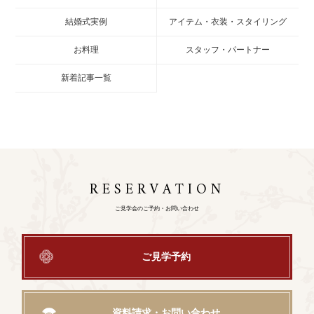
結婚式実例
アイテム・衣装・スタイリング
お料理
スタッフ・パートナー
新着記事一覧
RESERVATION
ご見学会のご予約・お問い合わせ
ご見学予約
資料請求・お問い合わせ