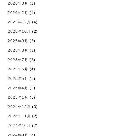
2026年3月
(2)
2026年2月
(1)
2025年12月
(4)
2025年10月
(2)
2025年9月
(2)
2025年8月
(1)
2025年7月
(2)
2025年6月
(4)
2025年5月
(1)
2025年4月
(1)
2025年1月
(1)
2024年12月
(3)
2024年11月
(2)
2024年10月
(2)
2024年9月
(3)