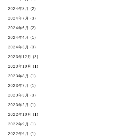
2024年8月
(2)
2024年7月
(3)
2024年6月
(2)
2024年4月
(1)
2024年3月
(3)
2023年12月
(3)
2023年10月
(1)
2023年8月
(1)
2023年7月
(1)
2023年3月
(3)
2023年2月
(1)
2022年10月
(1)
2022年9月
(1)
2022年6月
(1)