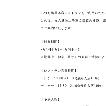
いつも萬屋本店レストランをご利用いただ
この度、まん延防止等重点措置の神奈川
てご案内いたします
【対象期間】
2月14日(月)～3月6日(日)
※期間中、神奈川県からの要請・情勢によ
【レストラン営業時間】
ランチ 11:00～15:00(最終入店13時）
ディナー 17:30～21:00(最終入店19時）
【予約人数】