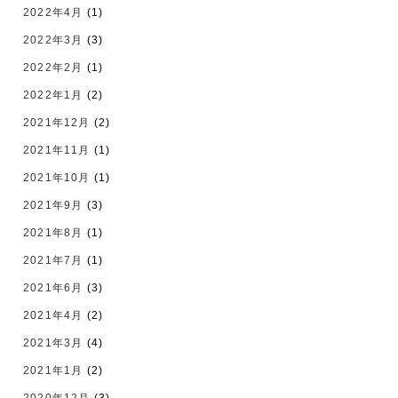
2022年4月
(1)
2022年3月
(3)
2022年2月
(1)
2022年1月
(2)
2021年12月
(2)
2021年11月
(1)
2021年10月
(1)
2021年9月
(3)
2021年8月
(1)
2021年7月
(1)
2021年6月
(3)
2021年4月
(2)
2021年3月
(4)
2021年1月
(2)