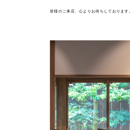
皆様のご来店、心よりお待ちしております