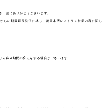
き、誠にありがとうございます。
県からの期間延長発信に準じ、萬屋本店レストラン営業内容に関し
り内容や期間の変更をする場合がございます