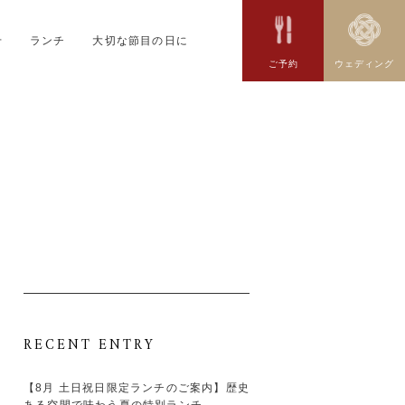
せ
ランチ
大切な節目の日に
ご予約
ウェディング
RECENT ENTRY
【8月 土日祝日限定ランチのご案内】歴史