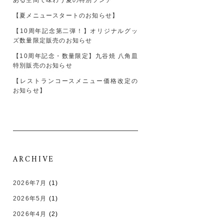
ある空間で味わう夏の特別ランチ
【夏メニュースタートのお知らせ】
【10周年記念第二弾！】オリジナルグッ
ズ数量限定販売のお知らせ
【10周年記念・数量限定】九谷焼 八角皿
特別販売のお知らせ
【レストランコースメニュー価格改定の
お知らせ】
ARCHIVE
2026年7月
(1)
2026年5月
(1)
2026年4月
(2)