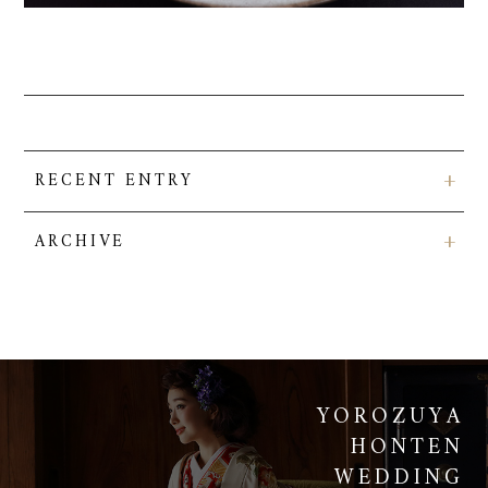
RECENT ENTRY
ARCHIVE
YOROZUYA
HONTEN
WEDDING