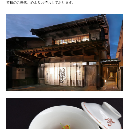
皆様のご来店、心よりお待ちしております。