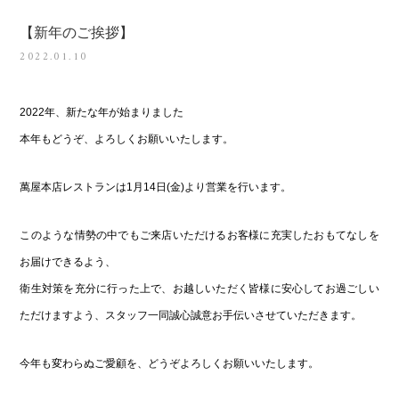
【新年のご挨拶】
2022.01.10
2022年、新たな年が始まりました
本年もどうぞ、よろしくお願いいたします。
萬屋本店レストランは1月14日(金)より営業を行います。
このような情勢の中でもご来店いただけるお客様に充実したおもてなしを
お届けできるよう、
衛生対策を充分に行った上で、お越しいただく皆様に安心してお過ごしい
ただけますよう、スタッフ一同誠心誠意お手伝いさせていただきます。
今年も変わらぬご愛顧を、どうぞよろしくお願いいたします。