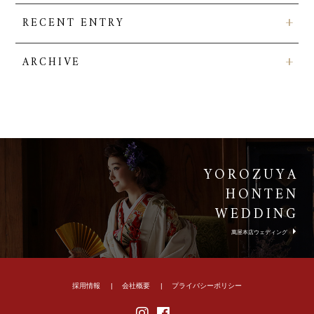
RECENT ENTRY
ARCHIVE
YOROZUYA
HONTEN
WEDDING
萬屋本店ウェディング
採用情報
会社概要
プライバシーポリシー