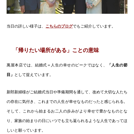
当日の詳しい様子は、
こちらのブログ
でもご紹介しています。
「帰りたい場所がある」ことの意味
萬屋本店では、結婚式＝人生の幸せのピークではなく、
「人生の節
目」
として捉えています。
新郎新婦様がご結婚式当日や準備期間を通して、改めて大切な人たち
の存在に気付き、これまでの人生が幸せなものだったと感じられる。
そして、これから始まるお二人の歩みがより幸せで豊かなものとな
り、家族の始まりの日にいつでも立ち返られるような人生であってほ
しいと願っています。