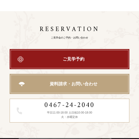
RESERVATION
ご見学会のご予約・お問い合わせ
ご見学予約
資料請求・お問い合わせ
0467-24-2040
平日11:00-18:00 土日祝10:00-18:00
火・水曜定休