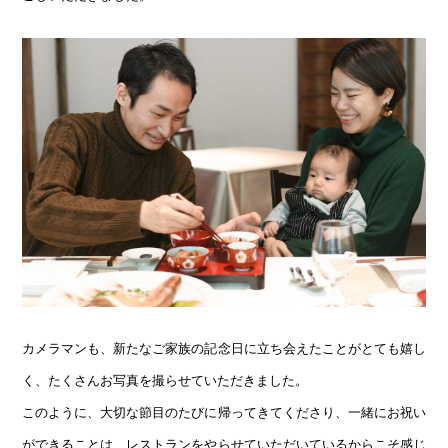
カメラマンも、新たなご家族の記念日に立ち会えたことがとても嬉し
く、たくさんお写真を撮らせていただきました。
このように、大切な節目のたびに帰ってきてくださり、一緒にお祝い
ができることは、レストランをやらせていただいているからこそ感じ