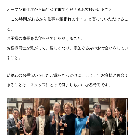
オープン初年度から毎年必ず来てくださるお客様がいること、
「この時間があるから仕事を頑張れます！」と言っていただけるこ
と、
お子様の成長を見守らせていただけること、
お客様同士が繋がって、親しくなり、家族ぐるみのお付合いをしてい
ること。
結婚式のお手伝いをしたご縁をきっかけに、こうしてお客様と再会で
きることは、スタッフにとって何よりも力になる時間です。