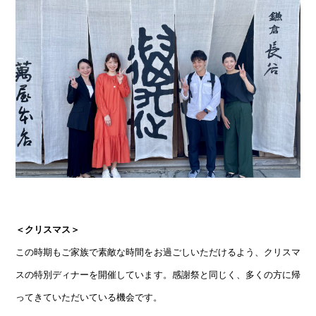
＜クリスマス＞
この時期もご家族で素敵な時間をお過ごしいただけるよう、クリスマ
スの特別ディナーを開催しています。感謝祭と同じく、多くの方に帰
ってきていただいている機会です。