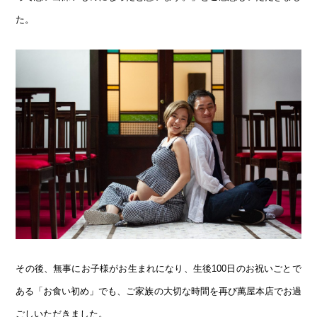
た。
その後、無事にお子様がお生まれになり、生後100日のお祝いごとで
ある「お食い初め」でも、ご家族の大切な時間を再び萬屋本店でお過
ごしいただきました。