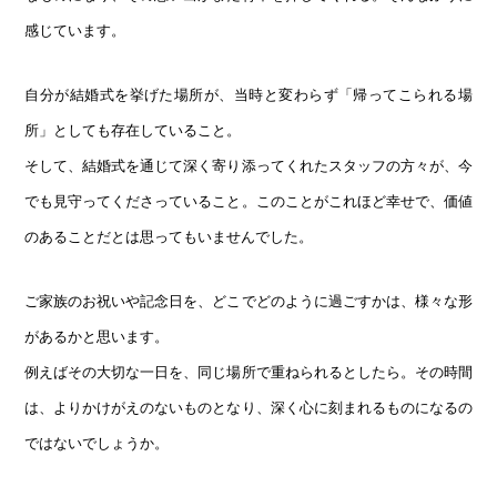
感じています。
自分が結婚式を挙げた場所が、当時と変わらず「帰ってこられる場
所」としても存在していること。
そして、結婚式を通じて深く寄り添ってくれたスタッフの方々が、今
でも見守ってくださっていること。このことがこれほど幸せで、価値
のあることだとは思ってもいませんでした。
ご家族のお祝いや記念日を、どこでどのように過ごすかは、様々な形
があるかと思います。
例えばその大切な一日を、同じ場所で重ねられるとしたら。その時間
は、よりかけがえのないものとなり、深く心に刻まれるものになるの
ではないでしょうか。