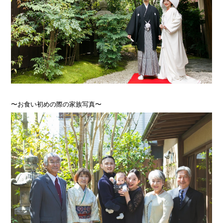
〜お食い初めの際の家族写真〜