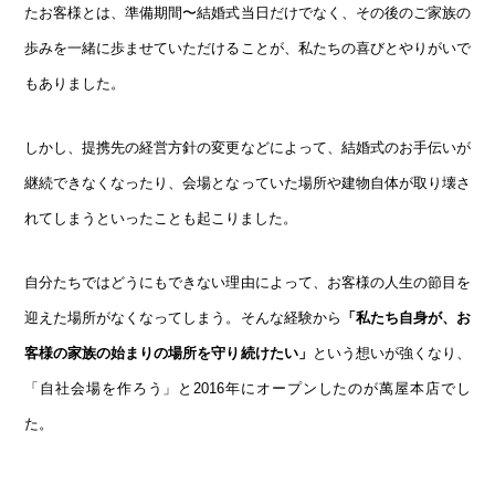
たお客様とは、準備期間〜結婚式当日だけでなく、その後のご家族の
歩みを一緒に歩ませていただけることが、私たちの喜びとやりがいで
もありました。
しかし、提携先の経営方針の変更などによって、結婚式のお手伝いが
継続できなくなったり、会場となっていた場所や建物自体が取り壊さ
れてしまうといったことも起こりました。
自分たちではどうにもできない理由によって、お客様の人生の節目を
迎えた場所がなくなってしまう。そんな経験から
「私たち自身が、お
客様の家族の始まりの場所を守り続けたい」
という想いが強くなり、
「自社会場を作ろう」と2016年にオープンしたのが萬屋本店でし
た。