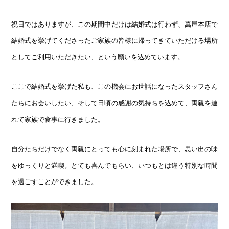
祝日ではありますが、この期間中だけは結婚式は行わず、萬屋本店で
結婚式を挙げてくださったご家族の皆様に帰ってきていただける場所
としてご利用いただきたい、という願いを込めています。
ここで結婚式を挙げた私も、この機会にお世話になったスタッフさん
たちにお会いしたい、そして日頃の感謝の気持ちを込めて、両親を連
れて家族で食事に行きました。
自分たちだけでなく両親にとっても心に刻まれた場所で、思い出の味
をゆっくりと満喫。とても喜んでもらい、いつもとは違う特別な時間
を過ごすことができました。