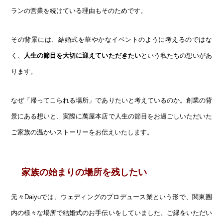
ランの営業を続けている理由もそのためです。
その背景には、結婚式を華やかなイベントのように考えるのではな
く、
人生の節目を大切に迎えていただきたい
という私たちの想いがあ
ります。
なぜ「帰ってこられる場所」でありたいと考えているのか。創業の背
景にある想いと、実際に萬屋本店で人生の節目をお過ごしいただいた
ご家族の温かいストーリーをお伝えいたします。
家族の始まりの場所を残したい
元々Daiyuでは、ウェディングのプロデュース業という形で、関東圏
内の様々な場所で結婚式のお手伝いをしていました。ご縁をいただい