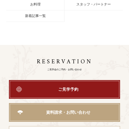
お料理
スタッフ・パートナー
新着記事一覧
RESERVATION
ご見学会のご予約・お問い合わせ
ご見学予約
資料請求・お問い合わせ