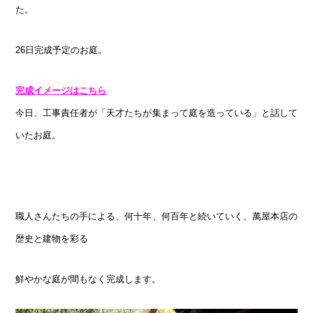
た。
26日完成予定のお庭。
完成イメージはこちら
今日、工事責任者が「天才たちが集まって庭を造っている」と話して
いたお庭。
職人さんたちの手による、何十年、何百年と続いていく、萬屋本店の
歴史と建物を彩る
鮮やかな庭が間もなく完成します。