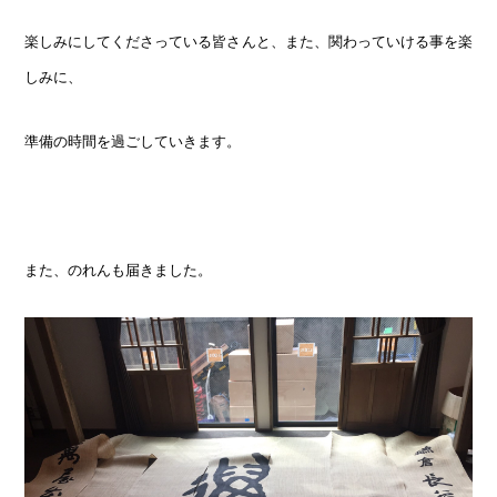
楽しみにしてくださっている皆さんと、また、関わっていける事を楽
しみに、
準備の時間を過ごしていきます。
また、のれんも届きました。