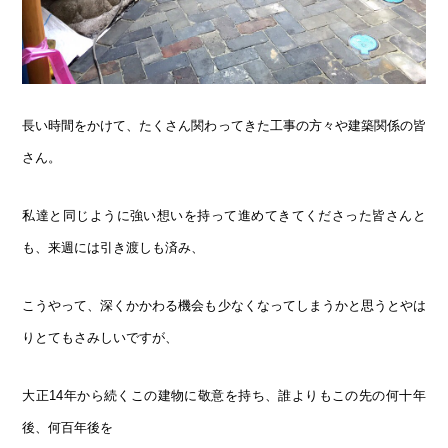
長い時間をかけて、たくさん関わってきた工事の方々や建築関係の皆
さん。
私達と同じように強い想いを持って進めてきてくださった皆さんと
も、来週には引き渡しも済み、
こうやって、深くかかわる機会も少なくなってしまうかと思うとやは
りとてもさみしいですが、
大正14年から続くこの建物に敬意を持ち、誰よりもこの先の何十年
後、何百年後を