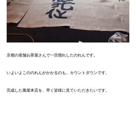
京都の老舗お茶屋さんで一目惚れしたのれんです。
いよいよこののれんがかかるのも、カウントダウンです。
完成した萬屋本店を、早く皆様に見ていただきたいです。