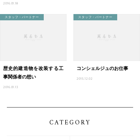
2016.01.18
スタッフ・パートナー
スタッフ・パートナー
歴史的建造物を改装する工
コンシェルジュのお仕事
事関係者の想い
2015.12.02
2016.01.13
CATEGORY