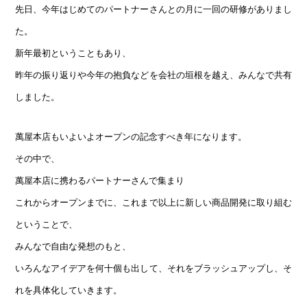
先日、今年はじめてのパートナーさんとの月に一回の研修がありまし
た。
新年最初ということもあり、
昨年の振り返りや今年の抱負などを会社の垣根を越え、みんなで共有
しました。
萬屋本店もいよいよオープンの記念すべき年になります。
その中で、
萬屋本店に携わるパートナーさんで集まり
これからオープンまでに、これまで以上に新しい商品開発に取り組む
ということで、
みんなで自由な発想のもと、
いろんなアイデアを何十個も出して、それをブラッシュアップし、そ
れを具体化していきます。