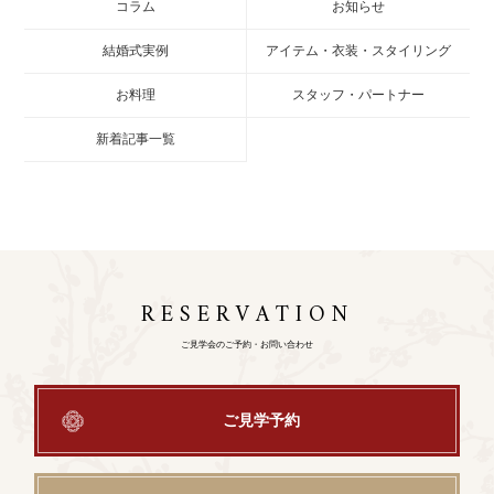
コラム
お知らせ
結婚式実例
アイテム・衣装・スタイリング
お料理
スタッフ・パートナー
新着記事一覧
RESERVATION
ご見学会のご予約・お問い合わせ
ご見学予約