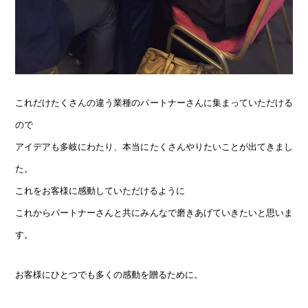
これだけたくさんの違う業種のパートナーさんに集まっていただける
ので
アイデアも多岐にわたり、本当にたくさんやりたいことが出てきまし
た。
これをお客様に感動していただけるように
これからパートナーさんと共にみんなで磨きあげていきたいと思いま
す。
お客様にひとつでも多くの感動を贈るために。