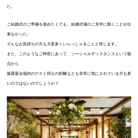
た。
ご結婚式のご準備を進めたくても、結婚式場のご見学に動くことが出
来なかった。
そんなお気持ちの方も大変多くいらっしゃることと存じます。
また、このようなご時世にあって、ソーシャルディスタンスという観
点から
披露宴会場内のゲスト同士の距離なども非常に気にされている方も多
いのではないのでしょうか？