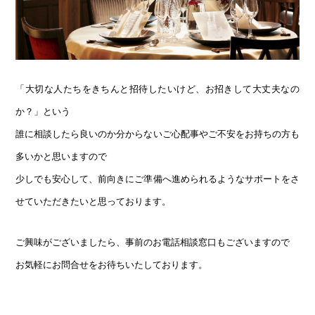
「大切な人たちをきちんと招待したいけど、お招きして大丈夫なの
か？」という
誰に相談したら良いのか分からないご心配事やご不安をお持ちの方も
多いかと思いますので
少しでも安心して、前向きにご準備へ進められるようなサポートをさ
せていただきたいと思っております。
ご興味がございましたら、事前のお電話相談窓口もございますので
お気軽にお問合せをお待ちいたしております。