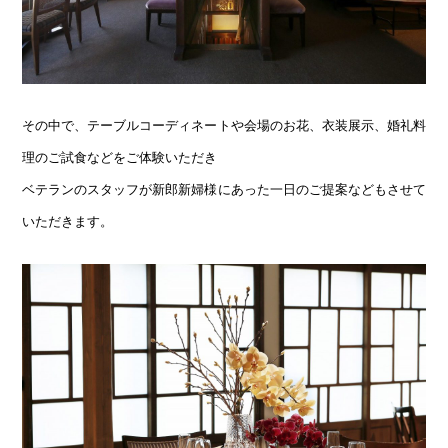
その中で、テーブルコーディネートや会場のお花、衣装展示、婚礼料
理のご試食などをご体験いただき
ベテランのスタッフが新郎新婦様にあった一日のご提案などもさせて
いただきます。