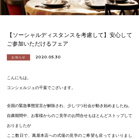
【ソーシャルディスタンスを考慮して】安心して
ご参加いただけるフェア
2020.05.30
お知らせ
こんにちは。
コンシェルジュの千葉でございます。
全国の緊急事態宣言が解除され、少しづつ社会が動き始めましたね。
自粛期間中、お客様からのご見学のお問合せもほとんどストップして
おりましたが
ここ数日で、萬屋本店への式場の見学のご希望も戻ってまいりまし