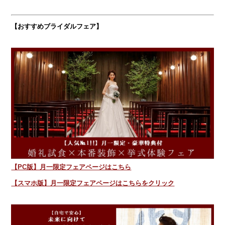
【おすすめブライダルフェア】
【PC版】月一限定フェアページはこちら
【スマホ版】月一限定フェアページはこちらをクリック