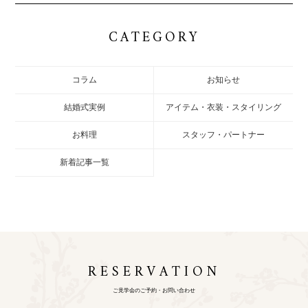
CATEGORY
コラム
お知らせ
結婚式実例
アイテム・衣装・スタイリング
お料理
スタッフ・パートナー
新着記事一覧
RESERVATION
ご見学会のご予約・お問い合わせ