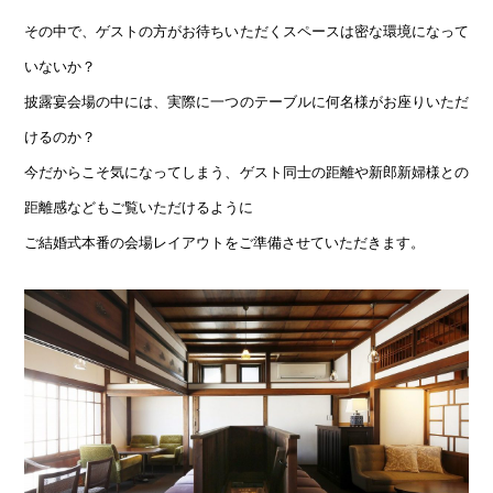
その中で、ゲストの方がお待ちいただくスペースは密な環境になって
いないか？
披露宴会場の中には、実際に一つのテーブルに何名様がお座りいただ
けるのか？
今だからこそ気になってしまう、ゲスト同士の距離や新郎新婦様との
距離感などもご覧いただけるように
ご結婚式本番の会場レイアウトをご準備させていただきます。