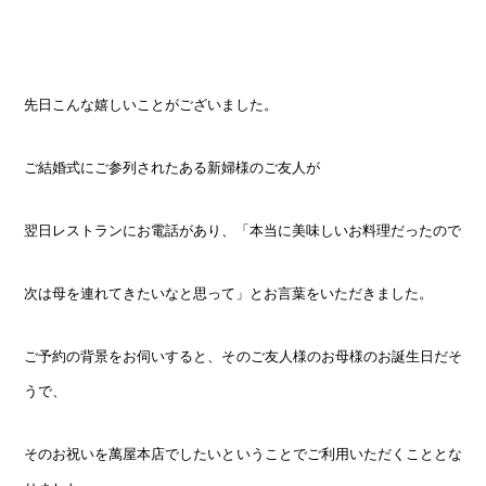
先日こんな嬉しいことがございました。
ご結婚式にご参列されたある新婦様のご友人が
翌日レストランにお電話があり、「本当に美味しいお料理だったので
次は母を連れてきたいなと思って」とお言葉をいただきました。
ご予約の背景をお伺いすると、そのご友人様のお母様のお誕生日だそ
うで、
そのお祝いを萬屋本店でしたいということでご利用いただくこととな