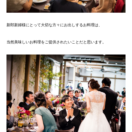
新郎新婦様にとって大切な方々にお出しするお料理は、
当然美味しいお料理をご提供されたいことだと思います。