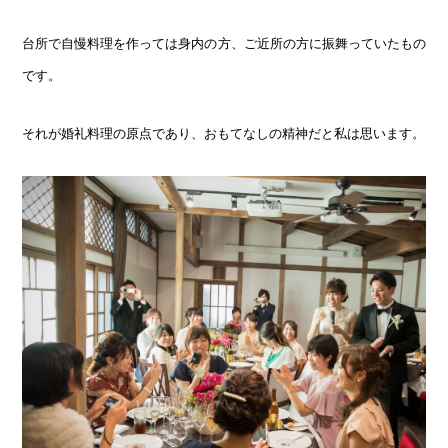
台所で自慢料理を作っては身内の方、ご近所の方に振舞っていたもの
です。
それが婚礼料理の原点であり、おもてなしの精神だと私は思います。