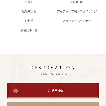
コラム
お知らせ
結婚式実例
アイテム・衣装・スタイリング
お料理
スタッフ・パートナー
新着記事一覧
RESERVATION
ご見学会のご予約・お問い合わせ
ご見学予約