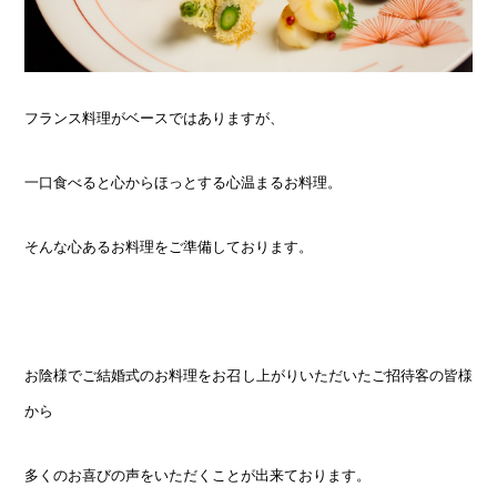
フランス料理がベースではありますが、
一口食べると心からほっとする心温まるお料理。
そんな心あるお料理をご準備しております。
お陰様でご結婚式のお料理をお召し上がりいただいたご招待客の皆様
から
多くのお喜びの声をいただくことが出来ております。