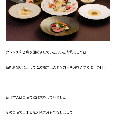
フレンチ和会席を開発させていただいた背景としては
新郎新婦様にとってご結婚式は大切な方々をお招きする唯一の日。
昔日本人は自宅で結婚式をしていました。
その自宅で出来る最大限のおもてなしとして