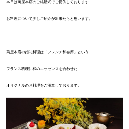
本日は萬屋本店のご結婚式でご提供しております
お料理について少しご紹介が出来たらと思います。
萬屋本店の婚礼料理は「フレンチ和会席」という
フランス料理に和のエッセンスを合わせた
オリジナルのお料理をご用意しております。