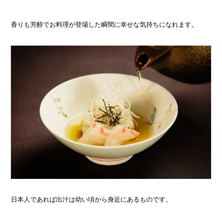
香りも芳醇でお料理が登場した瞬間に幸せな気持ちになれます。
日本人であれば出汁は幼い頃から身近にあるものです。