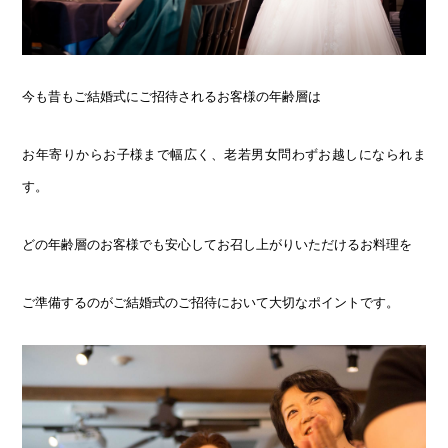
今も昔もご結婚式にご招待されるお客様の年齢層は
お年寄りからお子様まで幅広く、老若男女問わずお越しになられま
す。
どの年齢層のお客様でも安心してお召し上がりいただけるお料理を
ご準備するのがご結婚式のご招待において大切なポイントです。