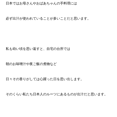
日本ではお母さんやおばあちゃんの手料理には
必ず出汁が使われていることが多いことだと思います。
私も幼い頃を思い返すと、自宅の台所では
朝のお味噌汁や夜ご飯の煮物など
日々その香りがしては心躍った日を思い出します。
そのくらい私たち日本人のルーツにあるものが出汁だと思います。