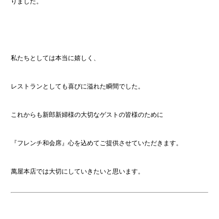
りました。
私たちとしては本当に嬉しく、
レストランとしても喜びに溢れた瞬間でした。
これからも新郎新婦様の大切なゲストの皆様のために
『フレンチ和会席』心を込めてご提供させていただきます。
萬屋本店では大切にしていきたいと思います。