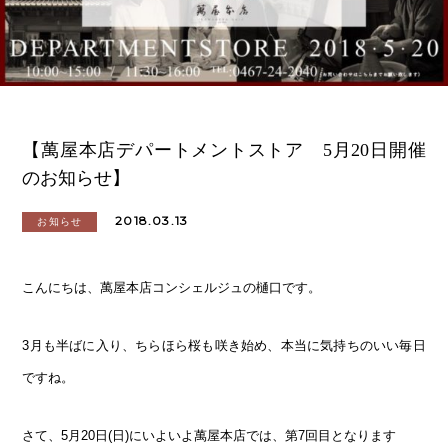
【萬屋本店デパートメントストア 5月20日開催
のお知らせ】
2018.03.13
お知らせ
こんにちは、萬屋本店コンシェルジュの樋口です。
3月も半ばに入り、ちらほら桜も咲き始め、本当に気持ちのいい毎日
ですね。
さて、5月20日(日)にいよいよ萬屋本店では、第7回目となります