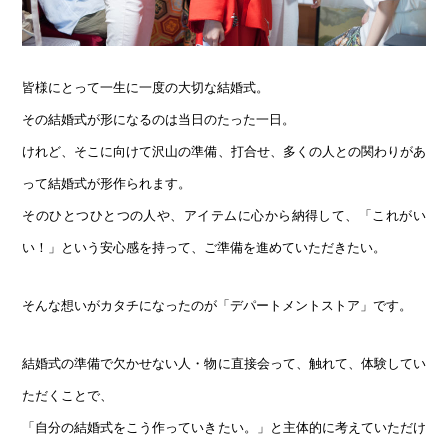
皆様にとって一生に一度の大切な結婚式。
その結婚式が形になるのは当日のたった一日。
けれど、そこに向けて沢山の準備、打合せ、多くの人との関わりがあ
って結婚式が形作られます。
そのひとつひとつの人や、アイテムに心から納得して、「これがい
い！」という安心感を持って、ご準備を進めていただきたい。
そんな想いがカタチになったのが「デパートメントストア」です。
結婚式の準備で欠かせない人・物に直接会って、触れて、体験してい
ただくことで、
「自分の結婚式をこう作っていきたい。」と主体的に考えていただけ