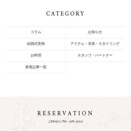
CATEGORY
コラム
お知らせ
結婚式実例
アイテム・衣装・スタイリング
お料理
スタッフ・パートナー
新着記事一覧
RESERVATION
ご見学会のご予約・お問い合わせ