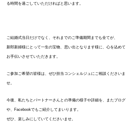
る時間を過ごしていただければと思います。
ご結婚式当日だけでなく、それまでのご準備期間までも全てが、
新郎新婦様にとって一生の宝物、思い出となります様に、心を込めて
お手伝いさせていただきます。
ご参加ご希望の皆様は、ぜひ担当コンシェルジュにご相談くださいま
せ。
今後、私たちとパートナーさんとの準備の様子や詳細を、またブログ
や、Facebookでもご紹介してまいります。
ぜひ、楽しみにしていてくださいませ。