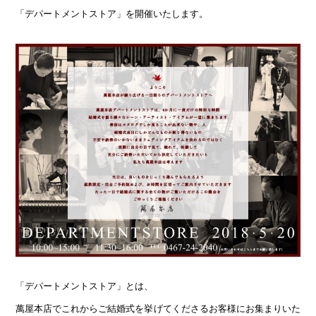
「デパートメントストア」を開催いたします。
「デパートメントストア」とは、
萬屋本店でこれからご結婚式を挙げてくださるお客様にお集まりいた