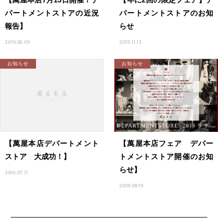
パートメントストアの近況
パートメントストアのお知
報告】
らせ
2019.06.09
2019.11.13
お知らせ
お知らせ
【萬屋本店フェア デパー
【萬屋本店デパートメント
トメントストア開催のお知
ストア 大成功！】
らせ】
2016.07.11
2018.08.19