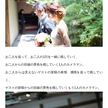
お二人を追って、お二人の1日を一緒に残していく、
お二人からの目線の景色を残していく1人のカメラマン。
お二人からは見えないゲストの皆様の表情、感情を追って残してい
く、
ゲストの皆様からの目線の景色を残していくもう1人のカメラマン。