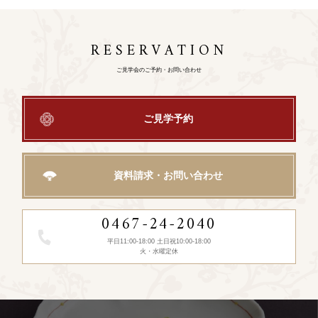
RESERVATION
ご見学会のご予約・お問い合わせ
ご見学予約
資料請求・お問い合わせ
0467-24-2040
平日11:00-18:00 土日祝10:00-18:00
火・水曜定休