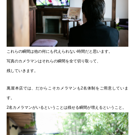
これらの瞬間は他の何にも代えられない時間だと思います。
写真のカメラマンはそれらの瞬間を全て切り取って、
残していきます。
萬屋本店では、だからこそカメラマンも2名体制をご用意していま
す。
2名カメラマンがいるということは残せる瞬間が増えるということ。