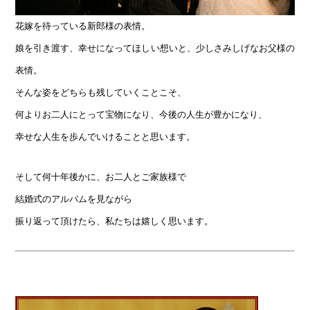
花嫁を待っている新郎様の表情。
娘を引き渡す、幸せになってほしい想いと、少しさみしげなお父様の
表情。
そんな姿をどちらも残していくことこそ、
何よりお二人にとって宝物になり、今後の人生が豊かになり、
幸せな人生を歩んでいけることと思います。
そして何十年後かに、お二人とご家族様で
結婚式のアルバムを見ながら
振り返って頂けたら、私たちは嬉しく思います。