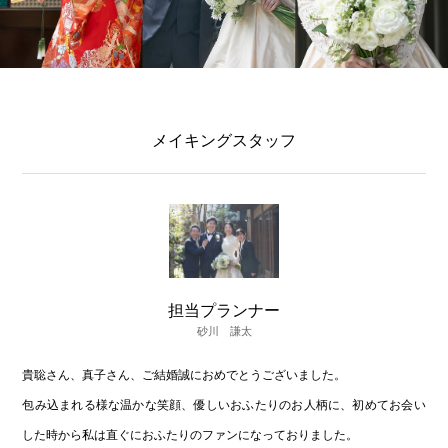
メイキングスタッフ
担当プランナー
砂川 謙太
貴聡さん、真子さん、ご結婚誠におめでとうございました。
包み込まれる様な温かな笑顔、優しいおふたりのお人柄に、初めてお会い
した時から私は直ぐにおふたりのファンになっておりました。