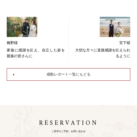
梅野様
宮下様
家族に感謝を伝え、自立した姿を
大切な方々に直接感謝を伝えられ
親族の皆さんに
るように
感動レポート一覧にもどる
RESERVATION
ご見学のご予約・お問い合わせ