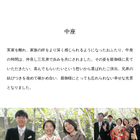
中座
実家を離れ、家族の絆をより深く感じられるようになったおふたり。中座
の時間は、仲良し三兄弟で歩みを共にされました。その姿を親御様に見て
いただきたい、喜んでもらいたいという想いから選ばれたご演出。兄弟の
結びつきを改めて確かめ合い、親御様にとっても忘れられない幸せな光景
となりました。