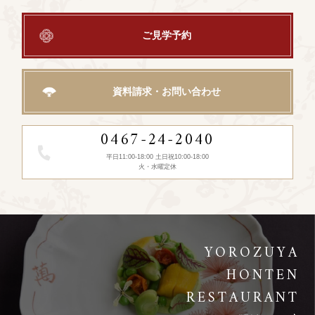
ご見学予約
資料請求・お問い合わせ
0467-24-2040
平日11:00-18:00 土日祝10:00-18:00
火・水曜定休
YOROZUYA
HONTEN
RESTAURANT