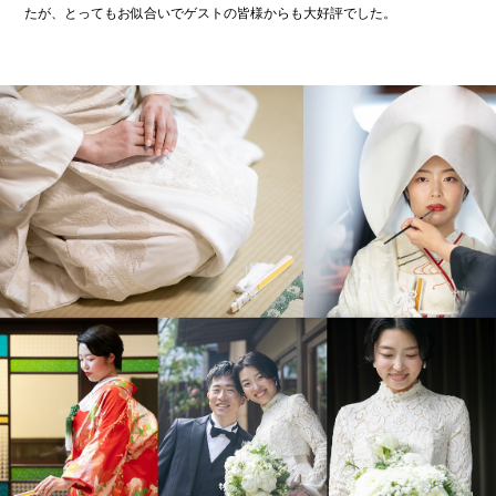
たが、とってもお似合いでゲストの皆様からも大好評でした。